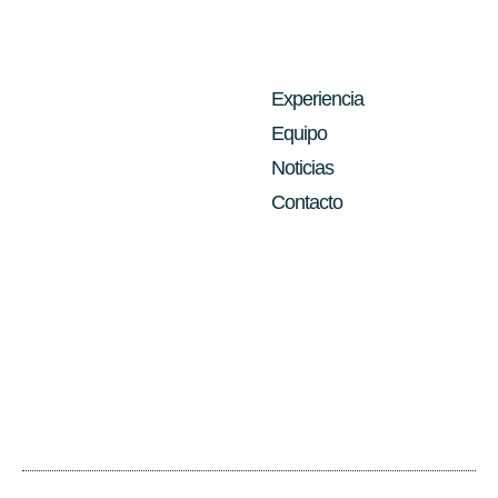
Experiencia
Equipo
Noticias
Contacto