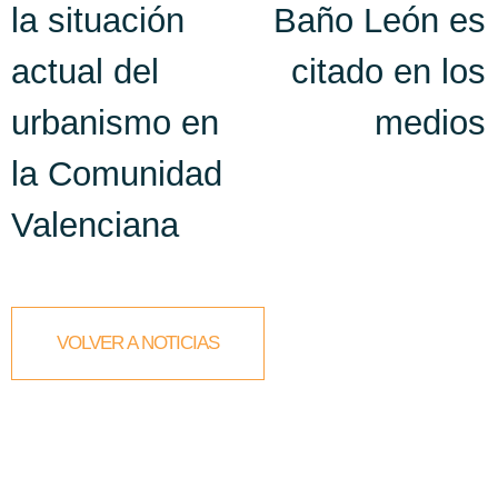
la situación
Baño León es
actual del
citado en los
urbanismo en
medios
la Comunidad
Valenciana
VOLVER A NOTICIAS