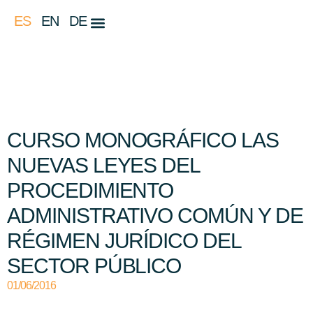
ES
EN
DE
CURSO MONOGRÁFICO LAS
NUEVAS LEYES DEL
PROCEDIMIENTO
ADMINISTRATIVO COMÚN Y DE
RÉGIMEN JURÍDICO DEL
SECTOR PÚBLICO
01/06/2016