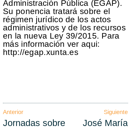
Administración Pública (EGAP).
Su ponencia tratará sobre el
régimen jurídico de los actos
administrativos y de los recursos
en la nueva Ley 39/2015. Para
más información ver aqui:
http://egap.xunta.es
Anterior
Siguiente
Jornadas sobre
José María