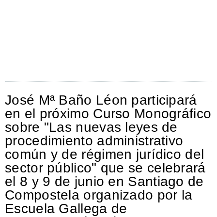
José Mª Baño Léon participará
en el próximo Curso Monográfico
sobre "Las nuevas leyes de
procedimiento administrativo
común y de régimen jurídico del
sector público" que se celebrará
el 8 y 9 de junio en Santiago de
Compostela organizado por la
Escuela Gallega de