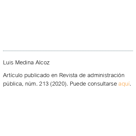
Luis Medina Alcoz
Artículo publicado en Revista de administración
pública, núm. 213 (2020). Puede consultarse
aquí
.