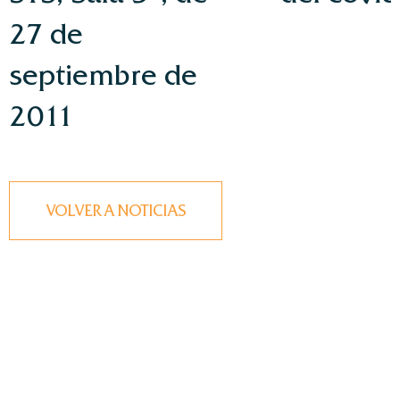
27 de
septiembre de
2011
VOLVER A NOTICIAS