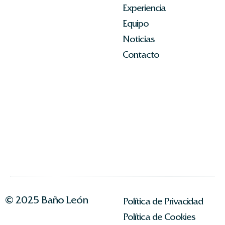
Experiencia
Equipo
Noticias
Contacto
© 2025 Baño León
Política de Privacidad
Política de Cookies