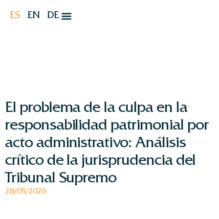
ES
EN
DE
El problema de la culpa en la
responsabilidad patrimonial por
acto administrativo: Análisis
crítico de la jurisprudencia del
Tribunal Supremo
28/05/2026