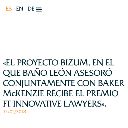
ES
EN
DE
«EL PROYECTO BIZUM, EN EL
QUE BAÑO LEÓN ASESORÓ
CONJUNTAMENTE CON BAKER
McKENZIE RECIBE EL PREMIO
FT INNOVATIVE LAWYERS».
12/01/2018