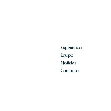
Experiencia
Equipo
Noticias
Contacto