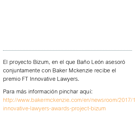
El proyecto Bizum, en el que Baño León asesoró
conjuntamente con Baker Mckenzie recibe el
premio FT Innovative Lawyers.
Para más información pinchar aquí:
http://www.bakermckenzie.com/en/newsroom/2017/10
innovative-lawyers-awards-project-bizum