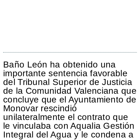
Baño León ha obtenido una
importante sentencia favorable
del Tribunal Superior de Justicia
de la Comunidad Valenciana que
concluye que el Ayuntamiento de
Monovar rescindió
unilateralmente el contrato que
le vinculaba con Aqualia Gestión
Integral del Agua y le condena a