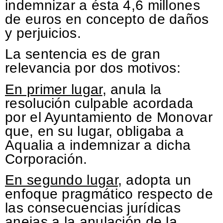
indemnizar a ésta 4,6 millones
de euros en concepto de daños
y perjuicios.
La sentencia es de gran
relevancia por dos motivos:
En primer lugar
, anula la
resolución culpable acordada
por el Ayuntamiento de Monovar
que, en su lugar, obligaba a
Aqualia a indemnizar a dicha
Corporación.
En segundo lugar
, adopta un
enfoque pragmático respecto de
las consecuencias jurídicas
anejas a la anulación de la