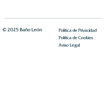
© 2025 Baño León
Política de Privacidad
Política de Cookies
Aviso Legal