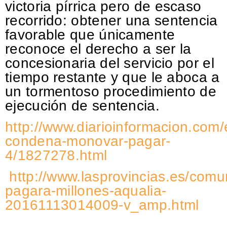
victoria pírrica pero de escaso
recorrido: obtener una sentencia
favorable que únicamente
reconoce el derecho a ser la
concesionaria del servicio por el
tiempo restante y que le aboca a
un tormentoso procedimiento de
ejecución de sentencia.
http://www.diarioinformacion.com/
condena-monovar-pagar-
4/1827278.html
http://www.lasprovincias.es/com
pagara-millones-aqualia-
20161113014009-v_amp.html