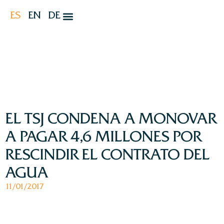
ES
EN
DE
EL TSJ CONDENA A MONOVAR
A PAGAR 4,6 MILLONES POR
RESCINDIR EL CONTRATO DEL
AGUA
11/01/2017