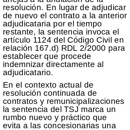
resolución. En lugar de adjudicar
de nuevo el contrato a la anterior
adjudicataria por el tiempo
restante, la sentencia invoca el
artículo 1124 del Código Civil en
relación 167.d) RDL 2/2000 para
establecer que procede
indemnizar directamente al
adjudicatario.
En el contexto actual de
resolución continuada de
contratos y remunicipalizaciones
la sentencia del TSJ marca un
rumbo nuevo y práctico que
evita a las concesionarias una