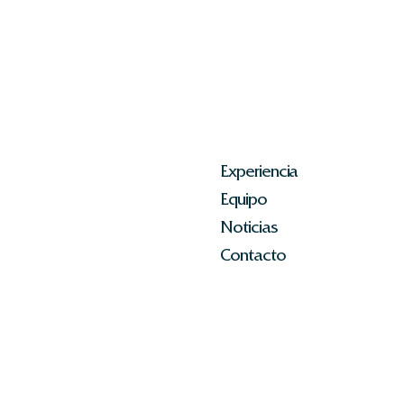
Experiencia
Equipo
Noticias
Contacto