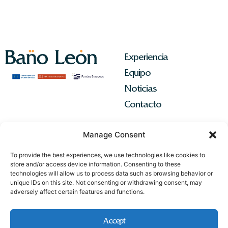
Experiencia
Equipo
Noticias
Contacto
Manage Consent
To provide the best experiences, we use technologies like cookies to
store and/or access device information. Consenting to these
technologies will allow us to process data such as browsing behavior or
unique IDs on this site. Not consenting or withdrawing consent, may
adversely affect certain features and functions.
Accept