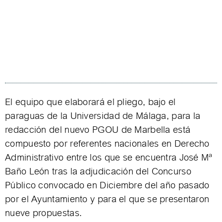
El equipo que elaborará el pliego, bajo el
paraguas de la Universidad de Málaga, para la
redacción del nuevo PGOU de Marbella está
compuesto por referentes nacionales en Derecho
Administrativo entre los que se encuentra José Mª
Baño León tras la adjudicación del Concurso
Público convocado en Diciembre del año pasado
por el Ayuntamiento y para el que se presentaron
nueve propuestas.