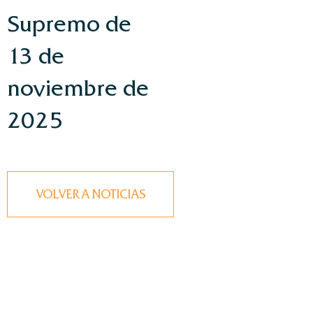
Supremo de
13 de
noviembre de
2025
VOLVER A NOTICIAS