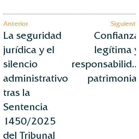
Anterior
Siguient
La seguridad
Confianz
jurídica y el
legítima 
silencio
responsabilida
administrativo
patrimonia
tras la
Sentencia
1450/2025
del Tribunal