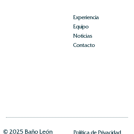
Experiencia
Equipo
Noticias
Contacto
© 2025 Baño León
Política de Privacidad