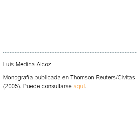
Luis Medina Alcoz
Monografía publicada en Thomson Reuters/Civitas
(2005). Puede consultarse
aquí
.