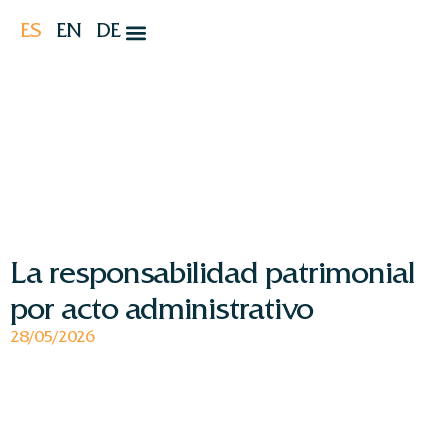
ES
EN
DE
La responsabilidad patrimonial
por acto administrativo
28/05/2026