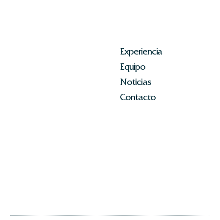
Experiencia
Equipo
Noticias
Contacto