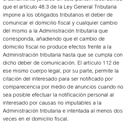
que el artículo 48.3 de la Ley General Tributaria
impone a los obligados tributarios el deber de
comunicar el domicilio fiscal y cualquier cambio
del mismo a la Administración tributaria que
corresponda, añadiendo que el cambio de
domicilio fiscal no produce efectos frente a la
Administración tributaria hasta que se cumpla con
dicho deber de comunicación. El artículo 112 de
ese mismo cuerpo legal, por su parte, permite la
citación del interesado para ser notificado por
comparecencia por medio de anuncios cuando no
sea posible efectuar la notificación personal al
interesado por causas no imputables a la
Administración tributaria e intentada al menos dos
veces en el domicilio fiscal.