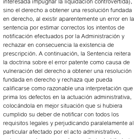
interesada impugnar la liquidación controvertida),
sino el derecho a obtener una resolución fundada
en derecho, al existir aparentemente un error en la
sentencia por estimar correctos los intentos de
notificación efectuados por la Administración y
rechazar en consecuencia la existencia de
prescripción. A continuación, la Sentencia reitera
la doctrina sobre el error patente como causa de
vulneración del derecho a obtener una resolución
fundada en derecho y rechaza que pueda
calificarse como razonable una interpretación que
prima los defectos en la actuación administrativa,
colocándola en mejor situación que si hubiera
cumplido su deber de notificar con todos los
requisitos legales y perjudicando paralelamente al
particular afectado por el acto administrativo,