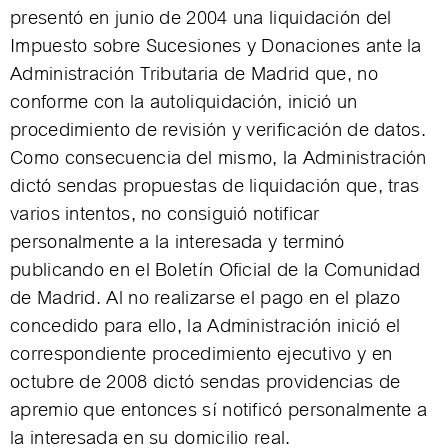
presentó en junio de 2004 una liquidación del
Impuesto sobre Sucesiones y Donaciones ante la
Administración Tributaria de Madrid que, no
conforme con la autoliquidación, inició un
procedimiento de revisión y verificación de datos.
Como consecuencia del mismo, la Administración
dictó sendas propuestas de liquidación que, tras
varios intentos, no consiguió notificar
personalmente a la interesada y terminó
publicando en el Boletín Oficial de la Comunidad
de Madrid. Al no realizarse el pago en el plazo
concedido para ello, la Administración inició el
correspondiente procedimiento ejecutivo y en
octubre de 2008 dictó sendas providencias de
apremio que entonces sí notificó personalmente a
la interesada en su domicilio real.