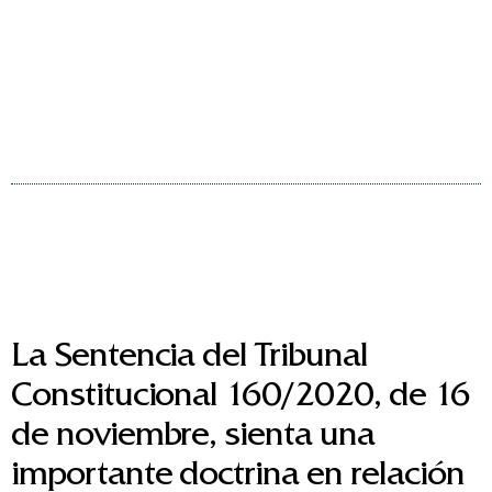
La Sentencia del Tribunal
Constitucional 160/2020, de 16
de noviembre, sienta una
importante doctrina en relación