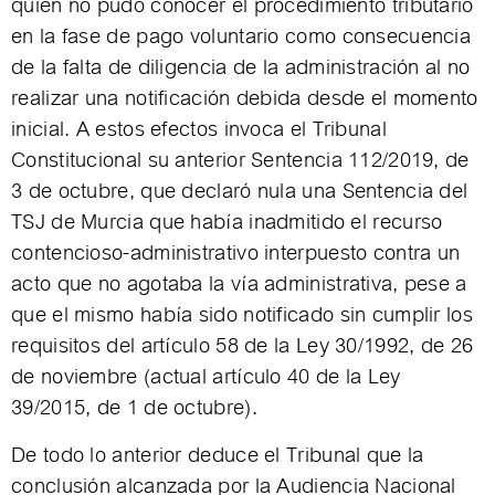
quien no pudo conocer el procedimiento tributario
en la fase de pago voluntario como consecuencia
de la falta de diligencia de la administración al no
realizar una notificación debida desde el momento
inicial. A estos efectos invoca el Tribunal
Constitucional su anterior Sentencia 112/2019, de
3 de octubre, que declaró nula una Sentencia del
TSJ de Murcia que había inadmitido el recurso
contencioso-administrativo interpuesto contra un
acto que no agotaba la vía administrativa, pese a
que el mismo había sido notificado sin cumplir los
requisitos del artículo 58 de la Ley 30/1992, de 26
de noviembre (actual artículo 40 de la Ley
39/2015, de 1 de octubre).
De todo lo anterior deduce el Tribunal que la
conclusión alcanzada por la Audiencia Nacional