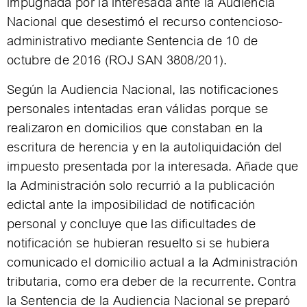
impugnada por la interesada ante la Audiencia
Nacional que desestimó el recurso contencioso-
administrativo mediante Sentencia de 10 de
octubre de 2016 (ROJ SAN 3808/201).
Según la Audiencia Nacional, las notificaciones
personales intentadas eran válidas porque se
realizaron en domicilios que constaban en la
escritura de herencia y en la autoliquidación del
impuesto presentada por la interesada. Añade que
la Administración solo recurrió a la publicación
edictal ante la imposibilidad de notificación
personal y concluye que las dificultades de
notificación se hubieran resuelto si se hubiera
comunicado el domicilio actual a la Administración
tributaria, como era deber de la recurrente. Contra
la Sentencia de la Audiencia Nacional se preparó