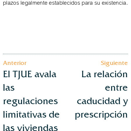
plazos legalmente establecidos para su existencia.
Anterior
Siguiente
El TJUE avala
La relación
las
entre
regulaciones
caducidad y
limitativas de
prescripción
las viviendas