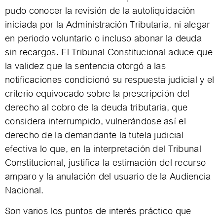
pudo conocer la revisión de la autoliquidación
iniciada por la Administración Tributaria, ni alegar
en periodo voluntario o incluso abonar la deuda
sin recargos. El Tribunal Constitucional aduce que
la validez que la sentencia otorgó a las
notificaciones condicionó su respuesta judicial y el
criterio equivocado sobre la prescripción del
derecho al cobro de la deuda tributaria, que
considera interrumpido, vulnerándose así el
derecho de la demandante la tutela judicial
efectiva lo que, en la interpretación del Tribunal
Constitucional, justifica la estimación del recurso
amparo y la anulación del usuario de la Audiencia
Nacional.
Son varios los puntos de interés práctico que