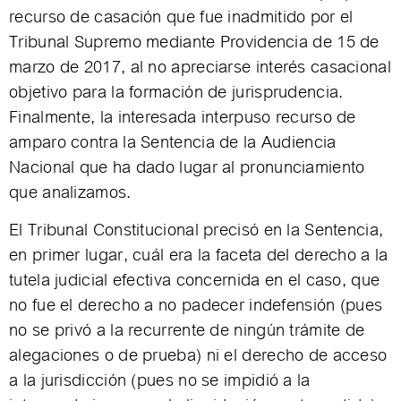
recurso de casación que fue inadmitido por el
Tribunal Supremo mediante Providencia de 15 de
marzo de 2017, al no apreciarse interés casacional
objetivo para la formación de jurisprudencia.
Finalmente, la interesada interpuso recurso de
amparo contra la Sentencia de la Audiencia
Nacional que ha dado lugar al pronunciamiento
que analizamos.
El Tribunal Constitucional precisó en la Sentencia,
en primer lugar, cuál era la faceta del derecho a la
tutela judicial efectiva concernida en el caso, que
no fue el derecho a no padecer indefensión (pues
no se privó a la recurrente de ningún trámite de
alegaciones o de prueba) ni el derecho de acceso
a la jurisdicción (pues no se impidió a la