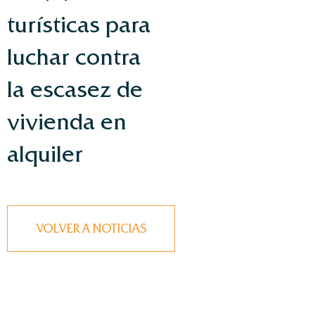
turísticas para
luchar contra
la escasez de
vivienda en
alquiler
VOLVER A NOTICIAS