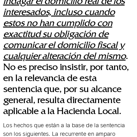
indagar el domicilio real de los
interesados, incluso cuando
estos no han cumplido con
exactitud su obligación de
comunicar el domicilio fiscal y
cualquier alteración del mismo
.
No es preciso insistir, por tanto,
en la relevancia de esta
sentencia que, por su alcance
general, resulta directamente
aplicable a la Hacienda Local.
Los hechos que están a la base de la sentencia
son los siguientes. La recurrente en amparo