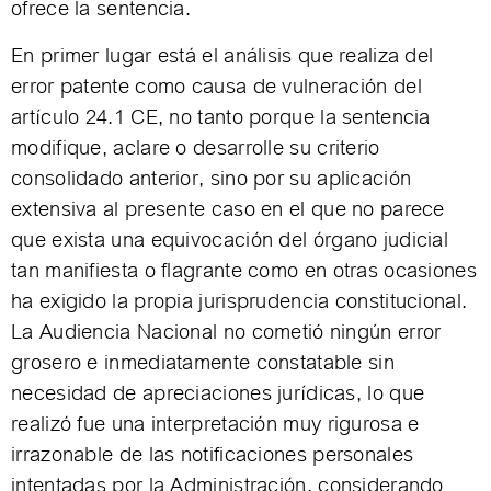
ofrece la sentencia.
En primer lugar está el análisis que realiza del
error patente como causa de vulneración del
artículo 24.1 CE, no tanto porque la sentencia
modifique, aclare o desarrolle su criterio
consolidado anterior, sino por su aplicación
extensiva al presente caso en el que no parece
que exista una equivocación del órgano judicial
tan manifiesta o flagrante como en otras ocasiones
ha exigido la propia jurisprudencia constitucional.
La Audiencia Nacional no cometió ningún error
grosero e inmediatamente constatable sin
necesidad de apreciaciones jurídicas, lo que
realizó fue una interpretación muy rigurosa e
irrazonable de las notificaciones personales
intentadas por la Administración, considerando