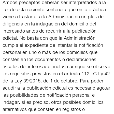
Ambos preceptos deberán ser interpretados a la
luz de esta reciente sentencia que en la práctica
viene a trasladar a la Administración un plus de
diligencia en la indagación del domicilio del
interesado antes de recurrir a la publicación
edictal. No basta con que la Administración
cumpla el expediente de intentar la notificación
personal en uno o más de los domicilios que
consten en los documentos o declaraciones
fiscales del interesado, incluso aunque se observe
los requisitos previstos en el artículo 112 LGT y 42
de la Ley 39/2015, de 1 de octubre. Para poder
acudir a la publicación edictal es necesario agotar
las posibilidades de notificación personal e
indagar, si es preciso, otros posibles domicilios
alternativos que consten en registros o