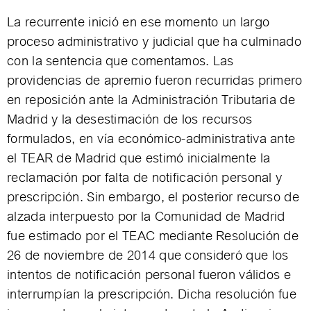
La recurrente inició en ese momento un largo
proceso administrativo y judicial que ha culminado
con la sentencia que comentamos. Las
providencias de apremio fueron recurridas primero
en reposición ante la Administración Tributaria de
Madrid y la desestimación de los recursos
formulados, en vía económico-administrativa ante
el TEAR de Madrid que estimó inicialmente la
reclamación por falta de notificación personal y
prescripción. Sin embargo, el posterior recurso de
alzada interpuesto por la Comunidad de Madrid
fue estimado por el TEAC mediante Resolución de
26 de noviembre de 2014 que consideró que los
intentos de notificación personal fueron válidos e
interrumpían la prescripción. Dicha resolución fue