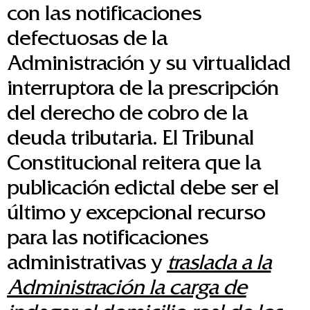
con las notificaciones
defectuosas de la
Administración y su virtualidad
interruptora de la prescripción
del derecho de cobro de la
deuda tributaria. El Tribunal
Constitucional reitera que la
publicación edictal debe ser el
último y excepcional recurso
para las notificaciones
administrativas y
traslada a la
Administración la carga de