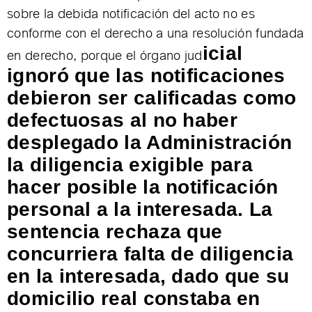
sobre la debida notificación del acto no es
conforme con el derecho a una resolución fundada
en derecho, porque el órgano jud
icial
ignoró que las notificaciones
debieron ser calificadas como
defectuosas al no haber
desplegado la Administración
la diligencia exigible para
hacer posible la notificación
personal a la interesada. La
sentencia rechaza que
concurriera falta de diligencia
en la interesada, dado que su
domicilio real constaba en