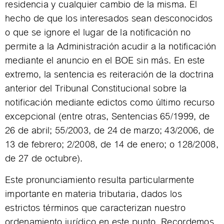
residencia y cualquier cambio de la misma. El
hecho de que los interesados sean desconocidos
o que se ignore el lugar de la notificación no
permite a la Administración acudir a la notificación
mediante el anuncio en el BOE sin más. En este
extremo, la sentencia es reiteración de la doctrina
anterior del Tribunal Constitucional sobre la
notificación mediante edictos como último recurso
excepcional (entre otras, Sentencias 65/1999, de
26 de abril; 55/2003, de 24 de marzo; 43/2006, de
13 de febrero; 2/2008, de 14 de enero; o 128/2008,
de 27 de octubre).
Este pronunciamiento resulta particularmente
importante en materia tributaria, dados los
estrictos términos que caracterizan nuestro
ordenamiento jurídico en este punto. Recordemos