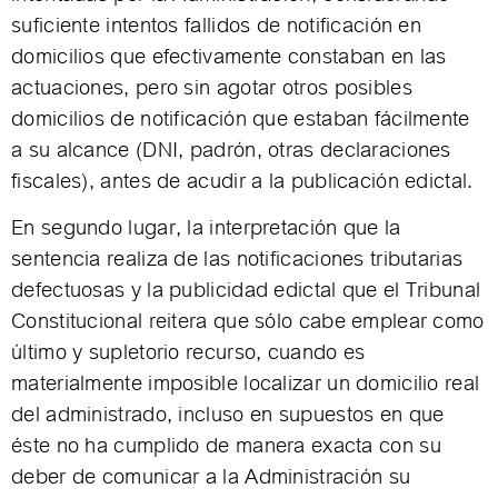
suficiente intentos fallidos de notificación en
domicilios que efectivamente constaban en las
actuaciones, pero sin agotar otros posibles
domicilios de notificación que estaban fácilmente
a su alcance (DNI, padrón, otras declaraciones
fiscales), antes de acudir a la publicación edictal.
En segundo lugar, la interpretación que la
sentencia realiza de las notificaciones tributarias
defectuosas y la publicidad edictal que el Tribunal
Constitucional reitera que sólo cabe emplear como
último y supletorio recurso, cuando es
materialmente imposible localizar un domicilio real
del administrado, incluso en supuestos en que
éste no ha cumplido de manera exacta con su
deber de comunicar a la Administración su