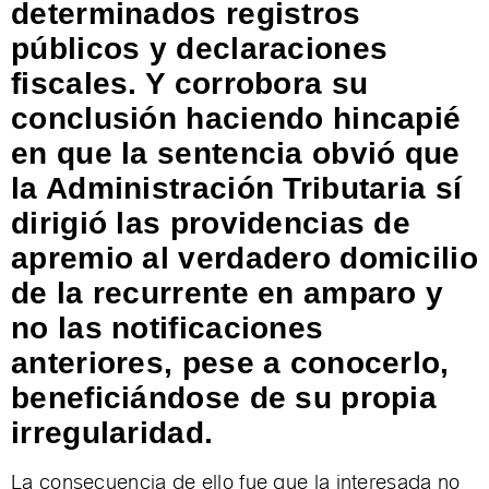
determinados registros
públicos y declaraciones
fiscales. Y corrobora su
conclusión haciendo hincapié
en que la sentencia obvió que
la Administración Tributaria sí
dirigió las providencias de
apremio al verdadero domicilio
de la recurrente en amparo y
no las notificaciones
anteriores, pese a conocerlo,
beneficiándose de su propia
irregularidad.
La consecuencia de ello fue que la interesada no