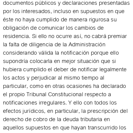
documentos públicos y declaraciones presentadas
por los interesados, incluso en supuestos en que
éste no haya cumplido de manera rigurosa su
obligación de comunicar los cambios de
residencia. Si ello no ocurre así, no cabrá premiar
la falta de diligencia de la Administración
considerando válida la notificación porque ello
supondría colocarla en mejor situación que si
hubiera cumplido el deber de notificar legalmente
los actos y perjudicar al mismo tiempo al
particular, como en otras ocasiones ha declarado
el propio Tribunal Constitucional respecto a
notificaciones irregulares. Y ello con todos los
efectos jurídicos, en particular, la prescripción del
derecho de cobro de la deuda tributaria en
aquellos supuestos en que hayan transcurrido los