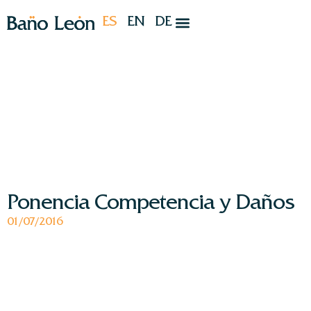
ES
EN
DE
Ponencia Competencia y Daños
01/07/2016