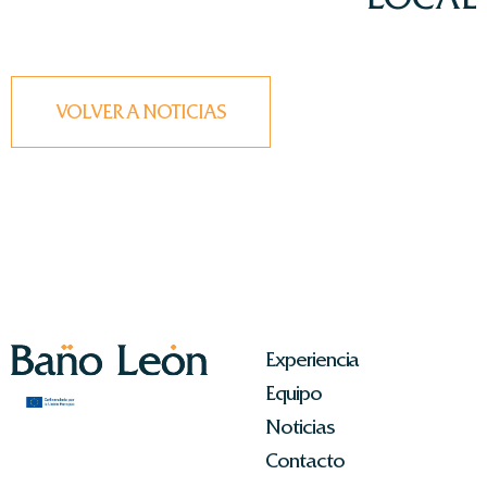
VOLVER A NOTICIAS
Experiencia
Equipo
Noticias
Contacto