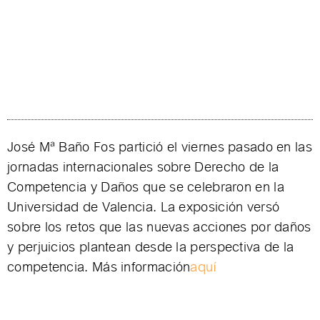
José Mª Baño Fos partició el viernes pasado en las
jornadas internacionales sobre Derecho de la
Competencia y Daños que se celebraron en la
Universidad de Valencia. La exposición versó
sobre los retos que las nuevas acciones por daños
y perjuicios plantean desde la perspectiva de la
competencia. Más información
aquí