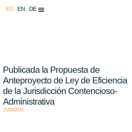
ES
EN
DE
Publicada la Propuesta de
Anteproyecto de Ley de Eficiencia
de la Jurisdicción Contencioso-
Administrativa
10/03/2016