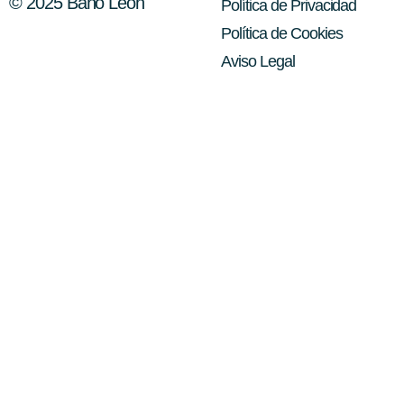
© 2025 Baño León
Política de Privacidad
Política de Cookies
Aviso Legal