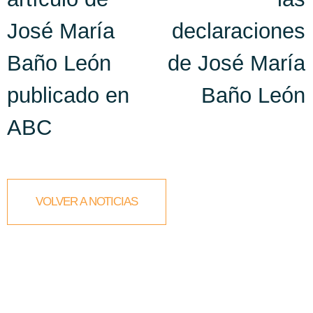
José María
declaraciones
Baño León
de José María
publicado en
Baño León
ABC
VOLVER A NOTICIAS