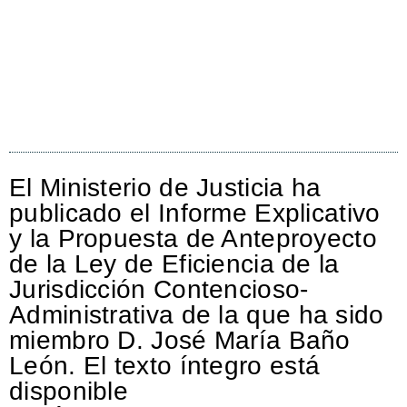
El Ministerio de Justicia ha
publicado el Informe Explicativo
y la Propuesta de Anteproyecto
de la Ley de Eficiencia de la
Jurisdicción Contencioso-
Administrativa de la que ha sido
miembro D. José María Baño
León. El texto íntegro está
disponible